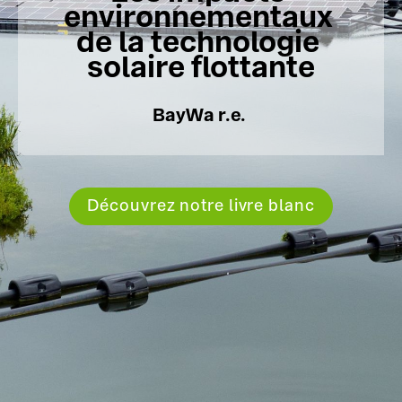
environnementaux 
de la technologie 
solaire flottante

BayWa r.e. 
Découvrez notre livre blanc